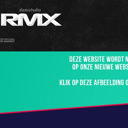
OPZEGGEN