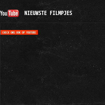
NIEUWSTE FILMPJES