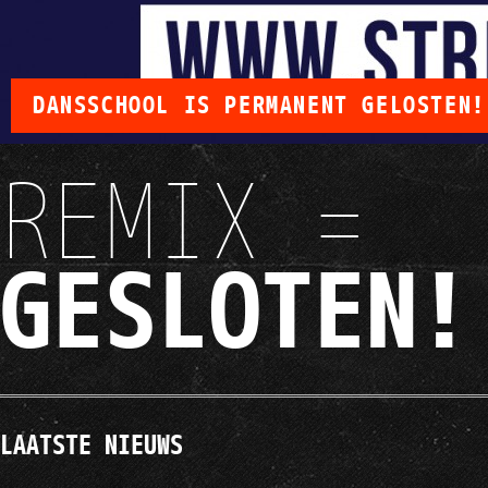
DANSSCHOOL IS PERMANENT GELOSTEN!
REMIX =
GESLOTEN!
LAATSTE NIEUWS