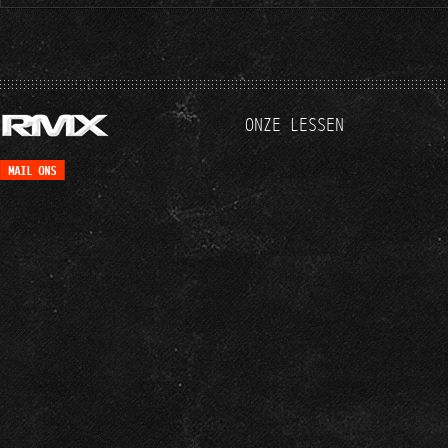
ONZE LESSEN