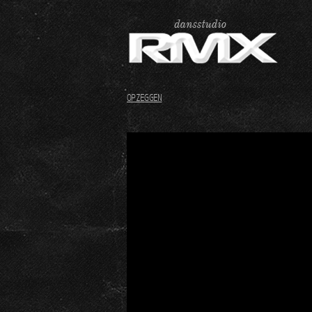
OPZEGGEN