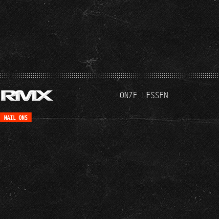
ONZE LESSEN