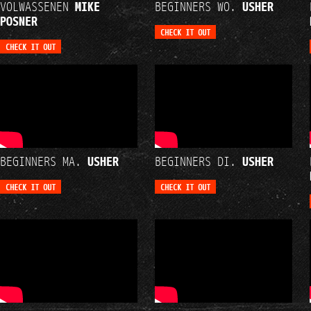
VOLWASSENEN
MIKE
BEGINNERS WO.
USHER
POSNER
BEGINNERS MA.
USHER
BEGINNERS DI.
USHER