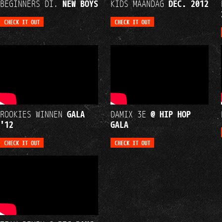
BEGINNERS DI.
NEW BOYS
KIDS MAANDAG
DEC. 2012
ROOKIES WINNEN
GALA
DAMIX 3E
@ HIP HOP
'12
GALA