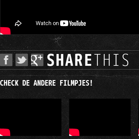
SHARE
THIS
CHECK DE ANDERE FILMPJES!