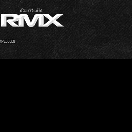
OPZEGGEN